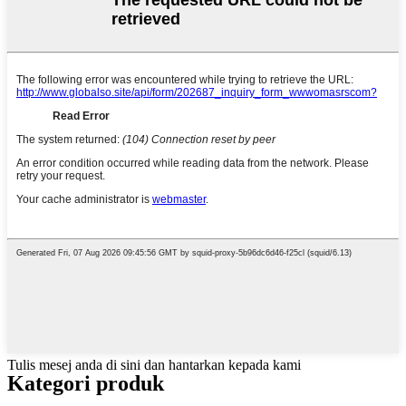
Tulis mesej anda di sini dan hantarkan kepada kami
Kategori produk