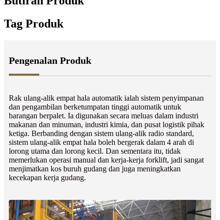
Butiran Produk
Tag Produk
Pengenalan Produk
Rak ulang-alik empat hala automatik ialah sistem penyimpanan
dan pengambilan berketumpatan tinggi automatik untuk
barangan berpalet. Ia digunakan secara meluas dalam industri
makanan dan minuman, industri kimia, dan pusat logistik pihak
ketiga. Berbanding dengan sistem ulang-alik radio standard,
sistem ulang-alik empat hala boleh bergerak dalam 4 arah di
lorong utama dan lorong kecil. Dan sementara itu, tidak
memerlukan operasi manual dan kerja-kerja forklift, jadi sangat
menjimatkan kos buruh gudang dan juga meningkatkan
kecekapan kerja gudang.