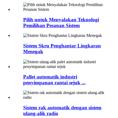
Pilih untuk Menyalakan Teknologi
Pemilihan Pesanan Sistem
Sistem Skru Penghantar Lingkaran
Menegak
Pallet automatik industri
penyimpanan rantai sejuk ...
Sistem rak automatik dengan sistem
ulang-alik radio