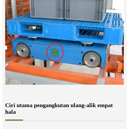
Ciri utama pengangkutan ulang-alik empat
hala