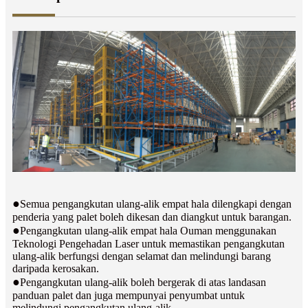
●
Semua pengangkutan ulang-alik empat hala dilengkapi dengan
penderia yang palet boleh dikesan dan diangkut untuk barangan.
●
Pengangkutan ulang-alik empat hala Ouman menggunakan
Teknologi Pengehadan Laser untuk memastikan pengangkutan
ulang-alik berfungsi dengan selamat dan melindungi barang
daripada kerosakan.
●
Pengangkutan ulang-alik boleh bergerak di atas landasan
panduan palet dan juga mempunyai penyumbat untuk
melindungi pengangkutan ulang-alik.