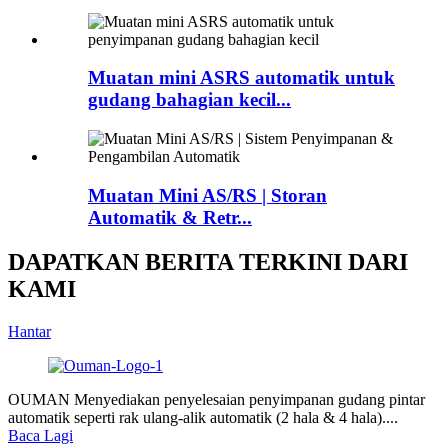
Muatan mini ASRS automatik untuk
gudang bahagian kecil...
Muatan Mini AS/RS | Storan
Automatik & Retr...
DAPATKAN BERITA TERKINI DARI
KAMI
Hantar
OUMAN Menyediakan penyelesaian penyimpanan gudang pintar
automatik seperti rak ulang-alik automatik (2 hala & 4 hala)....
Baca Lagi