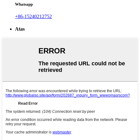
Whatsapp
+86-15240212752
Atas