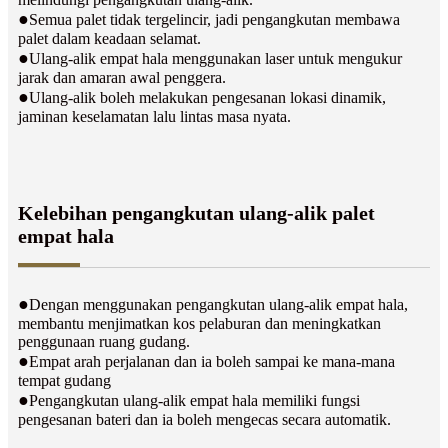
●
Semua palet tidak tergelincir, jadi pengangkutan membawa
palet dalam keadaan selamat.
●
Ulang-alik empat hala menggunakan laser untuk mengukur
jarak dan amaran awal penggera.
●
Ulang-alik boleh melakukan pengesanan lokasi dinamik,
jaminan keselamatan lalu lintas masa nyata.
Kelebihan pengangkutan ulang-alik palet
empat hala
●
Dengan menggunakan pengangkutan ulang-alik empat hala,
membantu menjimatkan kos pelaburan dan meningkatkan
penggunaan ruang gudang.
●
Empat arah perjalanan dan ia boleh sampai ke mana-mana
tempat gudang
●
Pengangkutan ulang-alik empat hala memiliki fungsi
pengesanan bateri dan ia boleh mengecas secara automatik.