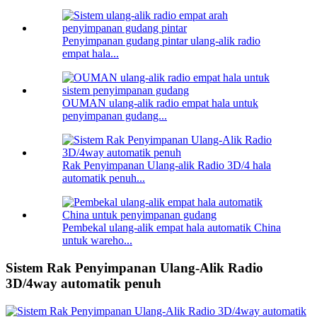
Penyimpanan gudang pintar ulang-alik radio
empat hala...
OUMAN ulang-alik radio empat hala untuk
penyimpanan gudang...
Rak Penyimpanan Ulang-alik Radio 3D/4 hala
automatik penuh...
Pembekal ulang-alik empat hala automatik China
untuk wareho...
Sistem Rak Penyimpanan Ulang-Alik Radio
3D/4way automatik penuh