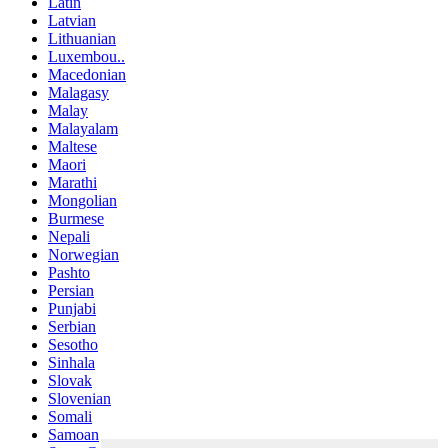
Latin
Latvian
Lithuanian
Luxembou..
Macedonian
Malagasy
Malay
Malayalam
Maltese
Maori
Marathi
Mongolian
Burmese
Nepali
Norwegian
Pashto
Persian
Punjabi
Serbian
Sesotho
Sinhala
Slovak
Slovenian
Somali
Samoan