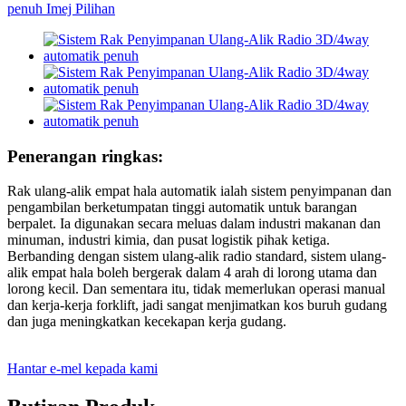
Penerangan ringkas:
Rak ulang-alik empat hala automatik ialah sistem penyimpanan dan
pengambilan berketumpatan tinggi automatik untuk barangan
berpalet. Ia digunakan secara meluas dalam industri makanan dan
minuman, industri kimia, dan pusat logistik pihak ketiga.
Berbanding dengan sistem ulang-alik radio standard, sistem ulang-
alik empat hala boleh bergerak dalam 4 arah di lorong utama dan
lorong kecil. Dan sementara itu, tidak memerlukan operasi manual
dan kerja-kerja forklift, jadi sangat menjimatkan kos buruh gudang
dan juga meningkatkan kecekapan kerja gudang.
Hantar e-mel kepada kami