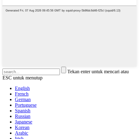
Tekan enter untuk mencari atau
ESC untuk menutup
English
French
German
Portuguese
Spanish
Russian
Japanese
Korean
Arabic
Irish