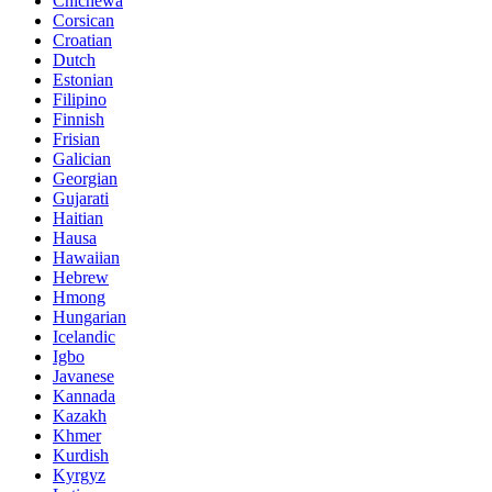
Chichewa
Corsican
Croatian
Dutch
Estonian
Filipino
Finnish
Frisian
Galician
Georgian
Gujarati
Haitian
Hausa
Hawaiian
Hebrew
Hmong
Hungarian
Icelandic
Igbo
Javanese
Kannada
Kazakh
Khmer
Kurdish
Kyrgyz